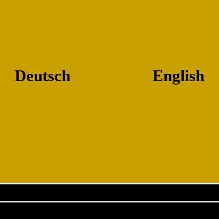
Deutsch
English